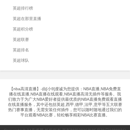
英超排行榜
英超在那里直播
英超积分榜
英超联赛
英超排名
英超球队
【nba高清直播】-由[小9]虔诚为您提供：NBA直播,NBA免费直
播在线直播,NBA直播在线观看,NBA直播高清无插件等服务。我
们致力于为广大NBA爱好者提供最优质的NBA直播免费观看直播
在线直播服务，其中还包括英超,西甲,德甲,法甲,意甲等五大联赛
热门赛事直播，无需安装任何插件，您可以随时随地通过我们的
平台观看NBA比赛，轻松畅享精彩NBA比赛直播。