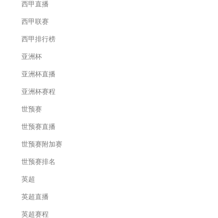
西甲直播
西甲联赛
西甲排行榜
亚洲杯
亚洲杯直播
亚洲杯赛程
世预赛
世预赛直播
世预赛附加赛
世预赛排名
英超
英超直播
英超赛程