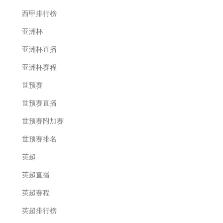
西甲排行榜
亚洲杯
亚洲杯直播
亚洲杯赛程
世预赛
世预赛直播
世预赛附加赛
世预赛排名
英超
英超直播
英超赛程
英超排行榜