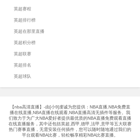
英超赛程
英超排行榜
英超在那里直播
英超积分榜
英超联赛
英超排名
英超球队
【nba高清直播】-由[小9]虔诚为您提供：NBA直播,NBA免费直
播在线直播,NBA直播在线观看,NBA直播高清无插件等服务。我
们致力于为广大NBA爱好者提供最优质的NBA直播免费观看直播
在线直播服务，其中还包括英超,西甲,德甲,法甲,意甲等五大联赛
热门赛事直播，无需安装任何插件，您可以随时随地通过我们的
平台观看NBA比赛，轻松畅享精彩NBA比赛直播。