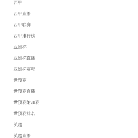
西甲
西甲直播
西甲联赛
西甲排行榜
亚洲杯
亚洲杯直播
亚洲杯赛程
世预赛
世预赛直播
世预赛附加赛
世预赛排名
英超
英超直播