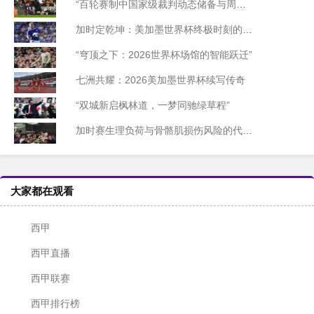
“百轮赛制中国家级裁判动态储备与周期迭代模型研究”
加时定乾坤：美加墨世界杯终极时刻的胜负密码
“穹顶之下：2026世界杯场馆的智能跃迁”
七洲共耀：2026美加墨世界杯续写传奇
“双城新启枫林道，一梦同驰绿草程”
加时赛生理负荷与骨骼肌损伤风险的代谢机制研究——基于2026世界杯备战周期的实证分析
大家都在观看
西甲
西甲直播
西甲联赛
西甲排行榜