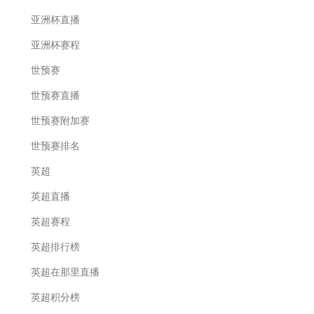
亚洲杯直播
亚洲杯赛程
世预赛
世预赛直播
世预赛附加赛
世预赛排名
英超
英超直播
英超赛程
英超排行榜
英超在那里直播
英超积分榜