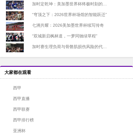
加时定乾坤：美加墨世界杯终极时刻的胜负密码
“穹顶之下：2026世界杯场馆的智能跃迁”
七洲共耀：2026美加墨世界杯续写传奇
“双城新启枫林道，一梦同驰绿草程”
加时赛生理负荷与骨骼肌损伤风险的代谢机制研究——基于2026世界杯备战周期的实证分析
大家都在观看
西甲
西甲直播
西甲联赛
西甲排行榜
亚洲杯