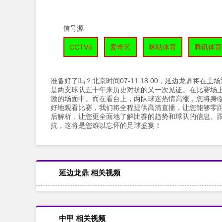
信号源
CCTV5
爱奇艺
咪咕体育
腾讯体育
准备好了吗？北京时间07-11 18:00，延边龙鼎将
是两支球队五十年来历史对抗的又一次见证。在比赛场
激的场面中。而在看台上，两队球迷热情高涨，您将身
好地观看比赛，我们将全程提供高清直播，让您能够零
后解析，让您更全面地了解比赛的趋势和球队的信息。
抗，这将是您难以忘怀的足球盛宴！
延边龙鼎 相关视频
中甲 相关视频