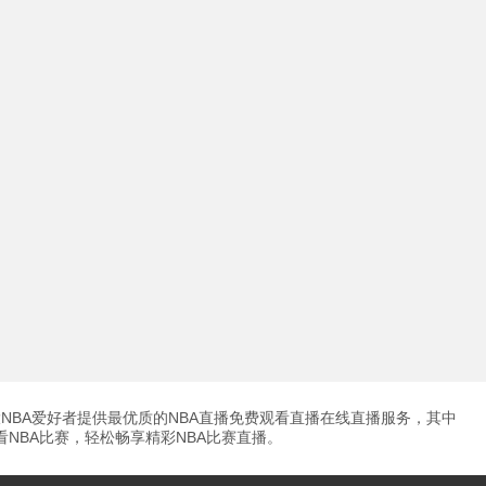
广大NBA爱好者提供最优质的NBA直播免费观看直播在线直播服务，其中
NBA比赛，轻松畅享精彩NBA比赛直播。