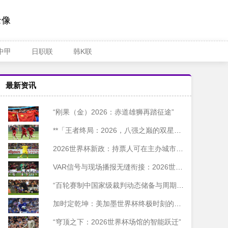
录像
中甲
日职联
韩K联
最新资讯
“刚果（金）2026：赤道雄狮再踏征途”
**「王者终局：2026，八强之巅的双星陨落」**
2026世界杯新政：持票人可在主办城市免费乘坐公交
VAR信号与现场播报无缝衔接：2026世界杯北美赛区技术前瞻
“百轮赛制中国家级裁判动态储备与周期迭代模型研究”
加时定乾坤：美加墨世界杯终极时刻的胜负密码
“穹顶之下：2026世界杯场馆的智能跃迁”