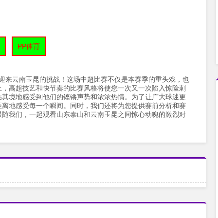
PP体育
在主场迎来云南玉昆的挑战！这场中超比赛不仅是本赛季的重头戏，也
上，高超技艺和快节奏的比赛风格将使您一次又一次陷入惊险刺
临其境地感受到他们的铿锵声势和浓浓热情。为了让广大球迷更
距离地感受每一个瞬间。同时，我们还将为您提供赛前分析和赛
跟随我们，一起观看山东泰山和云南玉昆之间惊心动魄的激烈对