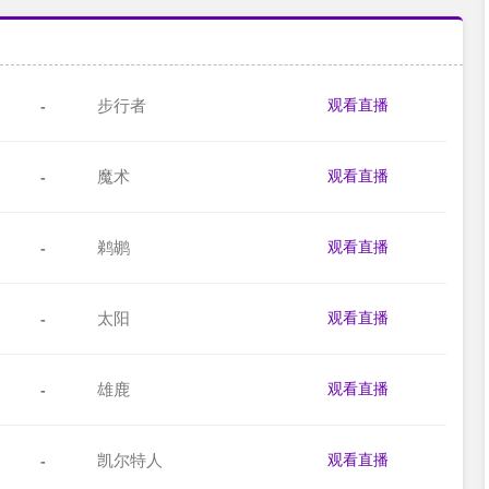
步行者
观看直播
-
魔术
观看直播
-
鹈鹕
观看直播
-
太阳
观看直播
-
雄鹿
观看直播
-
凯尔特人
观看直播
-