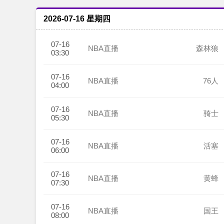
2026-07-16 星期四
07-16
NBA直播
森林狼
03:30
07-16
NBA直播
76人
04:00
07-16
NBA直播
骑士
05:30
07-16
NBA直播
活塞
06:00
07-16
NBA直播
黄蜂
07:30
07-16
NBA直播
国王
08:00