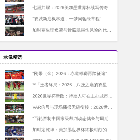
七洲共耀：2026美加墨世界杯续写传奇
“双城新启枫林道，一梦同驰绿草程”
加时赛生理负荷与骨骼肌损伤风险的代谢机制研究——基于2026世界杯备战周期的实证分析
录像精选
“刚果（金）2026：赤道雄狮再踏征途”
**「王者终局：2026，八强之巅的双星陨落」**
2026世界杯新政：持票人可在主办城市免费乘坐公交
VAR信号与现场播报无缝衔接：2026世界杯北美赛区技术前瞻
“百轮赛制中国家级裁判动态储备与周期迭代模型研究”
加时定乾坤：美加墨世界杯终极时刻的胜负密码