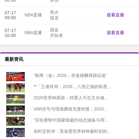
08:00
灰熊
热火
07-17
观看直播
NBA直播
09:00
猛龙
掘金
07-17
观看直播
NBA直播
10:00
开拓者
最新资讯
“刚果（金）2026：赤道雄狮再踏征途”
**「王者终局：2026，八强之巅的双星陨落」**
2026世界杯新政：持票人可在主办城市免费乘坐公交
VAR信号与现场播报无缝衔接：2026世界杯北美赛区技术前瞻
“百轮赛制中国家级裁判动态储备与周期迭代模型研究”
加时定乾坤：美加墨世界杯终极时刻的胜负密码