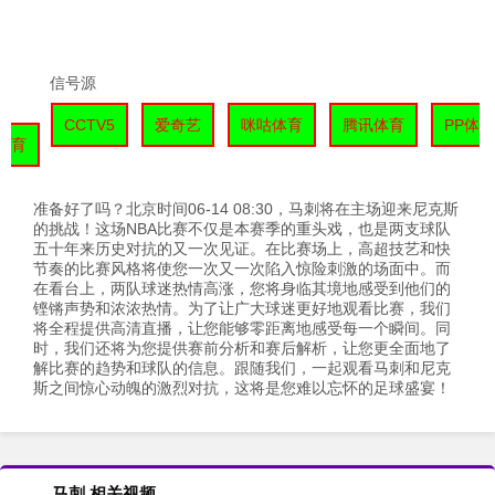
信号源
CCTV5
爱奇艺
咪咕体育
腾讯体育
PP体
育
准备好了吗？北京时间06-14 08:30，马刺将在主场迎来尼克斯
的挑战！这场NBA比赛不仅是本赛季的重头戏，也是两支球队
五十年来历史对抗的又一次见证。在比赛场上，高超技艺和快
节奏的比赛风格将使您一次又一次陷入惊险刺激的场面中。而
在看台上，两队球迷热情高涨，您将身临其境地感受到他们的
铿锵声势和浓浓热情。为了让广大球迷更好地观看比赛，我们
将全程提供高清直播，让您能够零距离地感受每一个瞬间。同
时，我们还将为您提供赛前分析和赛后解析，让您更全面地了
解比赛的趋势和球队的信息。跟随我们，一起观看马刺和尼克
斯之间惊心动魄的激烈对抗，这将是您难以忘怀的足球盛宴！
马刺 相关视频