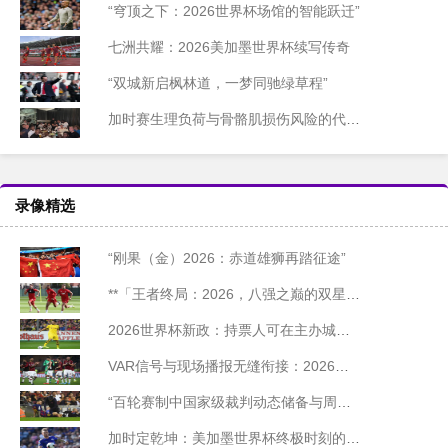
“穹顶之下：2026世界杯场馆的智能跃迁”
七洲共耀：2026美加墨世界杯续写传奇
“双城新启枫林道，一梦同驰绿草程”
加时赛生理负荷与骨骼肌损伤风险的代谢机制研究——基于2026世界杯备战周期的实证分析
录像精选
“刚果（金）2026：赤道雄狮再踏征途”
**「王者终局：2026，八强之巅的双星陨落」**
2026世界杯新政：持票人可在主办城市免费乘坐公交
VAR信号与现场播报无缝衔接：2026世界杯北美赛区技术前瞻
“百轮赛制中国家级裁判动态储备与周期迭代模型研究”
加时定乾坤：美加墨世界杯终极时刻的胜负密码