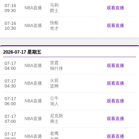
马刺
07-16
观看直播
NBA直播
09:30
爵士
快船
07-16
观看直播
NBA直播
10:30
奇才
2026-07-17 星期五
雷霆
07-17
观看直播
NBA直播
04:00
独行侠
火箭
07-17
观看直播
NBA直播
04:30
篮网
公牛
07-17
观看直播
NBA直播
06:00
湖人
尼克斯
07-17
观看直播
NBA直播
07:00
勇士
老鹰
07-17
观看直播
NBA直播