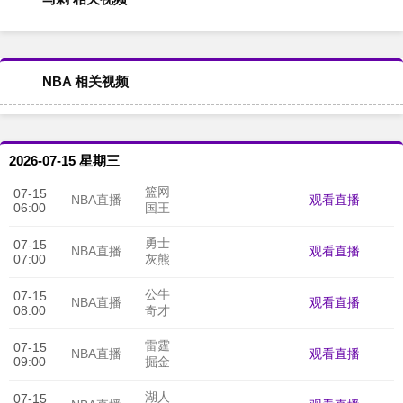
NBA 相关视频
2026-07-15 星期三
篮网
07-15
观看直播
NBA直播
06:00
国王
勇士
07-15
观看直播
NBA直播
07:00
灰熊
公牛
07-15
观看直播
NBA直播
08:00
奇才
雷霆
07-15
观看直播
NBA直播
09:00
掘金
湖人
07-15