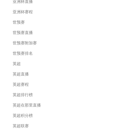
亚洲杯直播
亚洲杯赛程
世预赛
世预赛直播
世预赛附加赛
世预赛排名
英超
英超直播
英超赛程
英超排行榜
英超在那里直播
英超积分榜
英超联赛