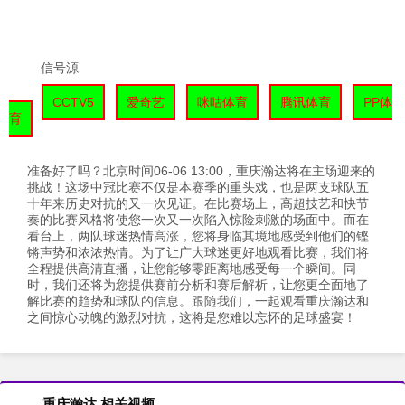
信号源
CCTV5
爱奇艺
咪咕体育
腾讯体育
PP体
育
准备好了吗？北京时间06-06 13:00，重庆瀚达将在主场迎来的
挑战！这场中冠比赛不仅是本赛季的重头戏，也是两支球队五
十年来历史对抗的又一次见证。在比赛场上，高超技艺和快节
奏的比赛风格将使您一次又一次陷入惊险刺激的场面中。而在
看台上，两队球迷热情高涨，您将身临其境地感受到他们的铿
锵声势和浓浓热情。为了让广大球迷更好地观看比赛，我们将
全程提供高清直播，让您能够零距离地感受每一个瞬间。同
时，我们还将为您提供赛前分析和赛后解析，让您更全面地了
解比赛的趋势和球队的信息。跟随我们，一起观看重庆瀚达和
之间惊心动魄的激烈对抗，这将是您难以忘怀的足球盛宴！
重庆瀚达 相关视频