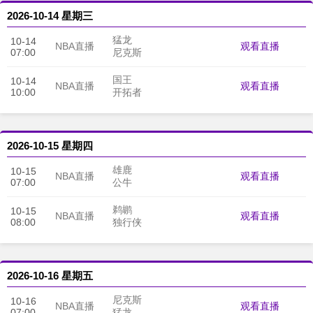
2026-10-14 星期三
猛龙
10-14
观看直播
NBA直播
07:00
尼克斯
国王
10-14
观看直播
NBA直播
10:00
开拓者
2026-10-15 星期四
雄鹿
10-15
观看直播
NBA直播
07:00
公牛
鹈鹕
10-15
观看直播
NBA直播
08:00
独行侠
2026-10-16 星期五
尼克斯
10-16
观看直播
NBA直播
07:00
猛龙