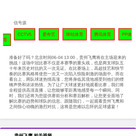
信号源
CCTV5
爱奇艺
咪咕体育
腾讯体育
PP体
育
准备好了吗？北京时间06-04 13:00，贵州飞鹰将在主场迎来的
挑战！这场中冠比赛不仅是本赛季的重头戏，也是两支球队五
十年来历史对抗的又一次见证。在比赛场上，高超技艺和快节
奏的比赛风格将使您一次又一次陷入惊险刺激的场面中。而在
看台上，两队球迷热情高涨，您将身临其境地感受到他们的铿
锵声势和浓浓热情。为了让广大球迷更好地观看比赛，我们将
全程提供高清直播，让您能够零距离地感受每一个瞬间。同
时，我们还将为您提供赛前分析和赛后解析，让您更全面地了
解比赛的趋势和球队的信息。跟随我们，一起观看贵州飞鹰和
之间惊心动魄的激烈对抗，这将是您难以忘怀的足球盛宴！
贵州飞鹰 相关视频