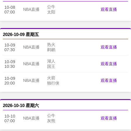
公牛
10-08
观看直播
NBA直播
07:00
太阳
2026-10-09 星期五
热火
10-09
观看直播
NBA直播
07:30
鹈鹕
湖人
10-09
观看直播
NBA直播
10:30
国王
火箭
10-09
观看直播
NBA直播
20:00
独行侠
2026-10-10 星期六
公牛
10-10
观看直播
NBA直播
07:00
灰熊