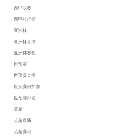
西甲联赛
西甲排行榜
亚洲杯
亚洲杯直播
亚洲杯赛程
世预赛
世预赛直播
世预赛附加赛
世预赛排名
英超
英超直播
英超赛程