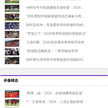
VAR信号与现场播报无缝衔接：2026世界杯北美赛区技术前瞻
“百轮赛制中国家级裁判动态储备与周期迭代模型研究”
加时定乾坤：美加墨世界杯终极时刻的胜负密码
“穹顶之下：2026世界杯场馆的智能跃迁”
七洲共耀：2026美加墨世界杯续写传奇
“双城新启枫林道，一梦同驰绿草程”
加时赛生理负荷与骨骼肌损伤风险的代谢机制研究——基于2026世界杯备战周期的实证分析
录像精选
“刚果（金）2026：赤道雄狮再踏征途”
**「王者终局：2026，八强之巅的双星陨落」**